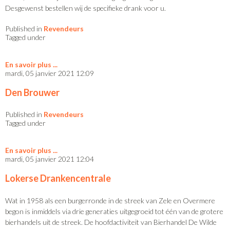
Desgewenst bestellen wij de specifieke drank voor u.
Published in
Revendeurs
Tagged under
En savoir plus
mardi, 05 janvier 2021 12:09
Den Brouwer
Published in
Revendeurs
Tagged under
En savoir plus
mardi, 05 janvier 2021 12:04
Lokerse Drankencentrale
Wat in 1958 als een burgerronde in de streek van Zele en Overmere
begon is inmiddels via drie generaties uitgegroeid tot één van de grotere
bierhandels uit de streek. De hoofdactiviteit van Bierhandel De Wilde