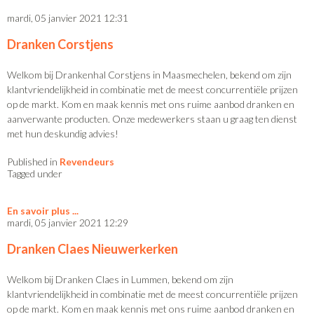
mardi, 05 janvier 2021 12:31
Dranken Corstjens
Welkom bij Drankenhal Corstjens in Maasmechelen, bekend om zijn
klantvriendelijkheid in combinatie met de meest concurrentiële prijzen
op de markt. Kom en maak kennis met ons ruime aanbod dranken en
aanverwante producten. Onze medewerkers staan u graag ten dienst
met hun deskundig advies!
Published in
Revendeurs
Tagged under
En savoir plus
mardi, 05 janvier 2021 12:29
Dranken Claes Nieuwerkerken
Welkom bij Dranken Claes in Lummen, bekend om zijn
klantvriendelijkheid in combinatie met de meest concurrentiële prijzen
op de markt. Kom en maak kennis met ons ruime aanbod dranken en