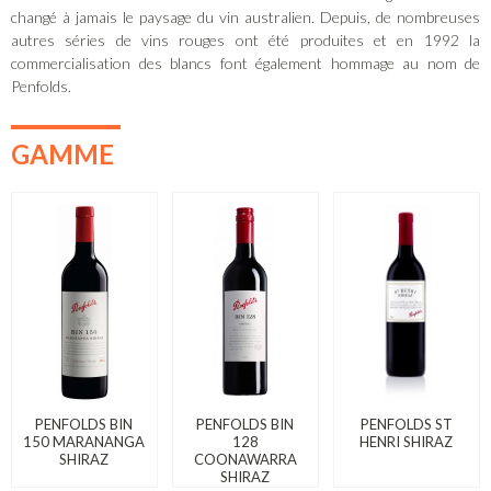
changé à jamais le paysage du vin australien. Depuis, de nombreuses
autres séries de vins rouges ont été produites et en 1992 la
commercialisation des blancs font également hommage au nom de
Penfolds.
GAMME
PENFOLDS BIN
PENFOLDS BIN
PENFOLDS ST
150 MARANANGA
128
HENRI SHIRAZ
SHIRAZ
COONAWARRA
SHIRAZ