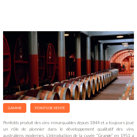
GAMME
POINTS DE VENTE
Penfolds produit des vins remarquables depuis 1844 et a toujours joué
un rôle de pionnier dans le développement qualitatif des vins
australiens modernes. L’introduction de la cuvée ”Grange” en 1951 a