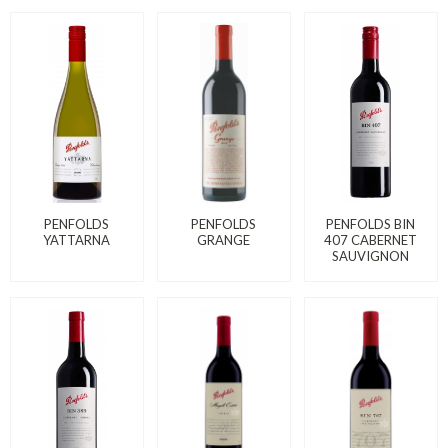
PENFOLDS
PENFOLDS
PENFOLDS BIN
YATTARNA
GRANGE
407 CABERNET
SAUVIGNON