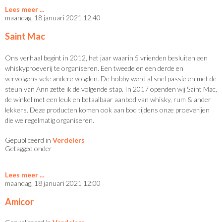
Lees meer
maandag, 18 januari 2021 12:40
Saint Mac
Ons verhaal begint in 2012, het jaar waarin 5 vrienden besluiten een
whiskyproeverij te organiseren. Een tweede en een derde en
vervolgens vele andere volgden. De hobby werd al snel passie en met de
steun van Ann zette ik de volgende stap. In 2017 openden wij Saint Mac,
de winkel met een leuk en betaalbaar aanbod van whisky, rum & ander
lekkers. Deze producten komen ook aan bod tijdens onze proeverijen
die we regelmatig organiseren.
Gepubliceerd in
Verdelers
Getagged onder
Lees meer
maandag, 18 januari 2021 12:00
Amicor