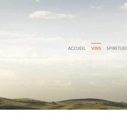
ACCUEIL
VINS
SPIRITUE