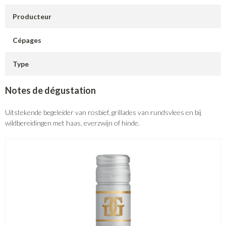
Producteur
Cépages
Type
Notes de dégustation
Uitstekende begeleider van rosbief, grillades van rundsvlees en bij
wildbereidingen met haas, everzwijn of hinde.