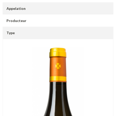
Appelation
Producteur
Type