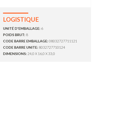
LOGISTIQUE
UNITÉ D'EMBALLAGE:
6
POIDS BRUT:
8
CODE BARRE EMBALLAGE:
08032727711121
CODE BARRE UNITE:
8032727710124
DIMENSIONS:
24,0 X 16,0 X 33,0