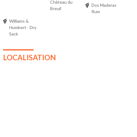
Château du
Dos Maderas
Breuil
Rum
Williams &
Humbert - Dry
Sack
LOCALISATION