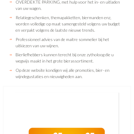
OVERDEKTE PARKING, met hulp voor het in- en uitladen
van uw wagen.
Relatiegeschenken, themapakketten, biermanden enz,
worden volledige op maat samengesteld volgens uw budget
en verpakt volgens de laatste nieuwe trends.
Professioneel advies van de maitre sommelier bij het
uitkiezen van uw wijnen.
Bierliefhebbers kunnen terecht bij onze zytholoog die u
wegwijs maakt in het grote bierassortiment.
Op deze website kondigen wij alle promoties, bier- en
wijndegustaties en nieuwigheden aan.