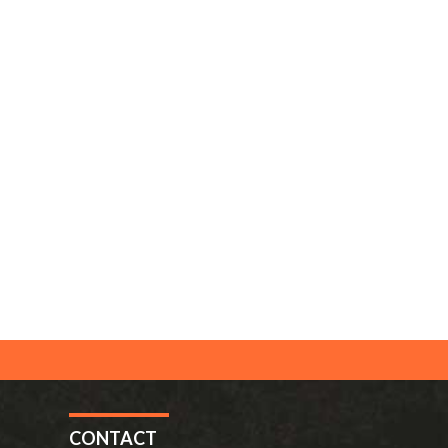
CONTACT