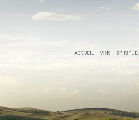
ACCUEIL
VINS
SPIRITUE