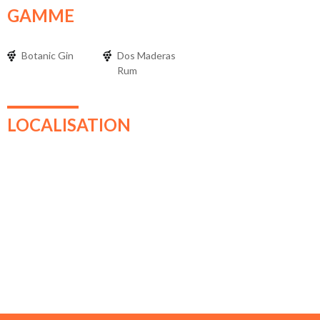
GAMME
Botanic Gin
Dos Maderas
Rum
LOCALISATION