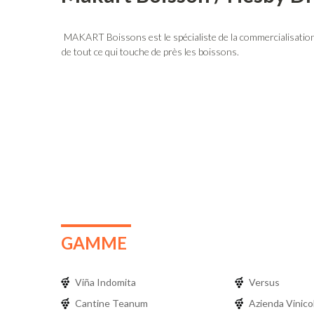
MAKART Boissons est le spécialiste de la commercialisation 
de tout ce qui touche de près les boissons.
GAMME
Viña Indomita
Versus
Cantine Teanum
Azienda Vinico