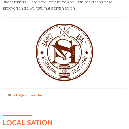
ander lekkers. Deze producten komen ook aan bod tijdens onze
proeverijen die we regelmatig organiseren.
info@saintmac.be
LOCALISATION