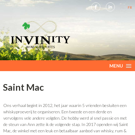
NL
FR
MENU
Saint Mac
Ons verhaal begint in 2012, het jaar waarin 5 vrienden besluiten een
whiskyproeverij te organiseren. Een tweede en een derde en
vervolgens vele andere volgden. De hobby werd al snel passie en met
de steun van Ann zette ik de volgende stap. In 2017 openden wij Saint
Mac, de winkel met een leuk en betaalbaar aanbod van whisky, rum &