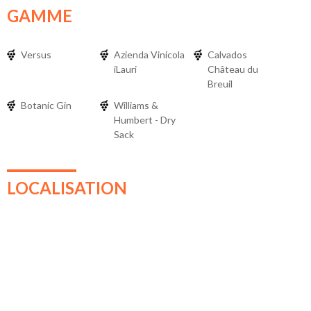
GAMME
Versus
Azienda Vinicola
Calvados
iLauri
Château du
Breuil
Botanic Gin
Williams &
Humbert - Dry
Sack
LOCALISATION