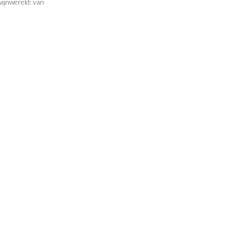
wijnwereld: van