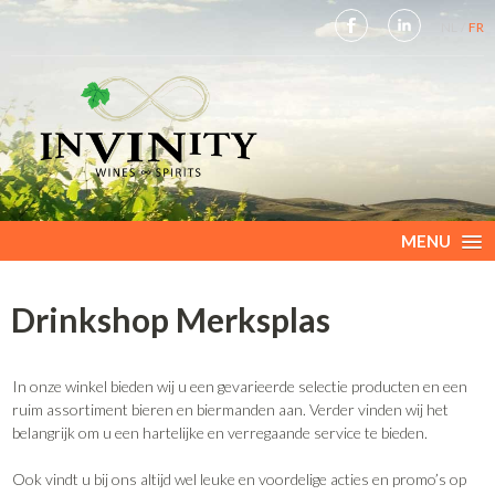
NL
FR
MENU
Drinkshop Merksplas
In onze winkel bieden wij u een gevarieerde selectie producten en een
ruim assortiment bieren en biermanden aan. Verder vinden wij het
belangrijk om u een hartelijke en verregaande service te bieden.
Ook vindt u bij ons altijd wel leuke en voordelige acties en promo’s op