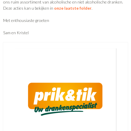
ons ruim assortiment van alcoholische en niet alcoholische dranken.
Deze acties kan u bekijken in
onze laatste folder
.
Met enthousiaste groeten
Sam en Kristel