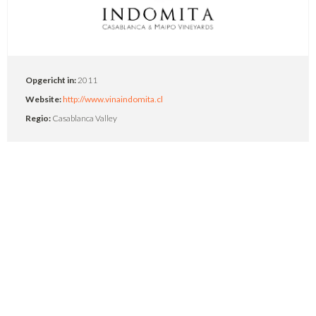
Opgericht in:
2011
Website:
http://www.vinaindomita.cl
Regio:
Casablanca Valley