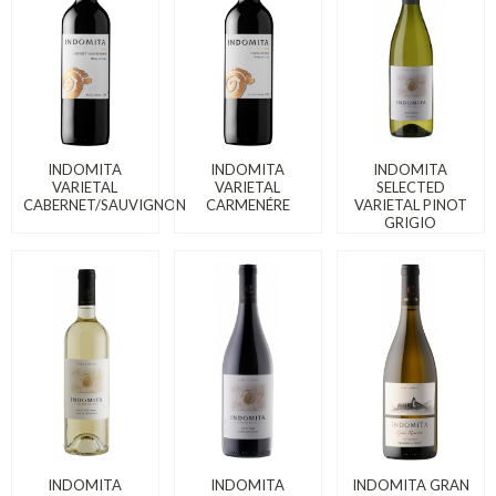
INDOMITA
INDOMITA
INDOMITA
VARIETAL
VARIETAL
SELECTED
CABERNET/SAUVIGNON
CARMENÉRE
VARIETAL PINOT
GRIGIO
INDOMITA
INDOMITA
INDOMITA GRAN