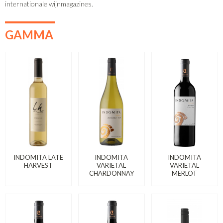
internationale wijnmagazines.
GAMMA
INDOMITA LATE
INDOMITA
INDOMITA
HARVEST
VARIETAL
VARIETAL
CHARDONNAY
MERLOT