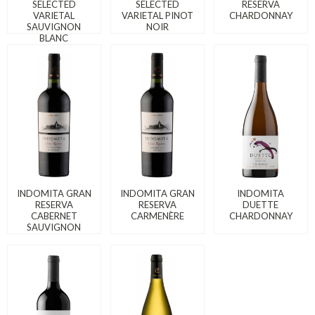
SELECTED
SELECTED
RESERVA
VARIETAL
VARIETAL PINOT
CHARDONNAY
SAUVIGNON
NOIR
BLANC
INDOMITA GRAN
INDOMITA GRAN
INDOMITA
RESERVA
RESERVA
DUETTE
CABERNET
CARMENÈRE
CHARDONNAY
SAUVIGNON