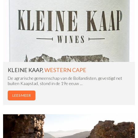
KLEINE KAAP,
WESTERN CAPE
De agrarische gemeenschap van de Bollandisten, gevestigd net
buiten Kaapstad, stond in de 19e eeuw ...
LEES MEER