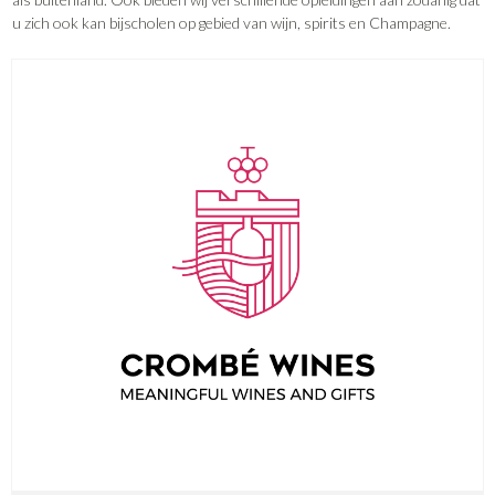
u zich ook kan bijscholen op gebied van wijn, spirits en Champagne.