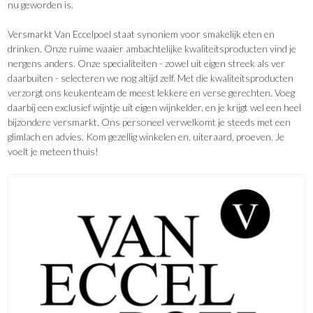
nu geworden is.
Versmarkt Van Eccelpoel staat synoniem voor smakelijk eten en
drinken. Onze ruime waaier ambachtelijke kwaliteitsproducten vind je
nergens anders. Onze specialiteiten - zowel uit eigen streek als ver
daarbuiten - selecteren we nog altijd zelf. Met die kwaliteitsproducten
verzorgt ons keukenteam de meest lekkere en verse gerechten. Voeg
daarbij een exclusief wijntje uit eigen wijnkelder, en je krijgt wel een heel
bijzondere versmarkt. Ons personeel verwelkomt je steeds met een
glimlach en advies. Kom gezellig winkelen en, uiteraard, proeven. Je
voelt je meteen thuis!