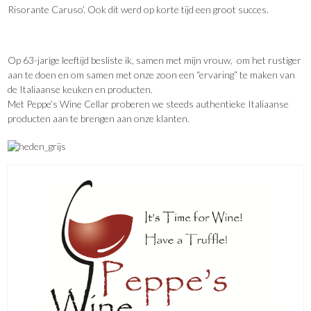
Risorante Caruso’. Ook dit werd op korte tijd een groot succes.
Op 63-jarige leeftijd besliste ik, samen met mijn vrouw, om het rustiger
aan te doen en om samen met onze zoon een “ervaring” te maken van
de Italiaanse keuken en producten.
Met Peppe’s Wine Cellar proberen we steeds authentieke Italiaanse
producten aan te brengen aan onze klanten.